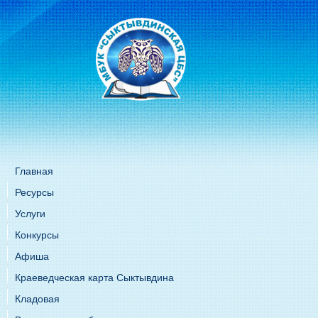
Главная
Ресурсы
Услуги
Конкурсы
Афиша
Краеведческая карта Сыктывдина
Кладовая