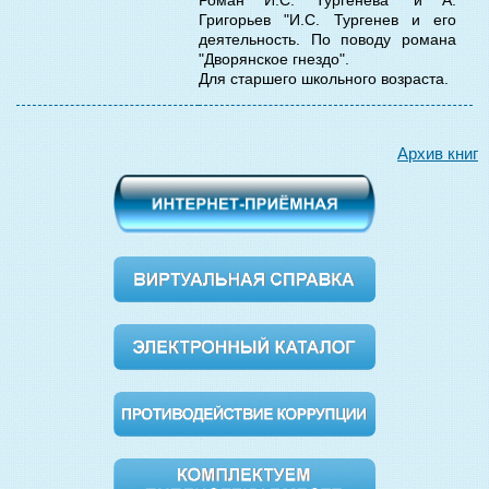
Григорьев "И.С. Тургенев и его
деятельность. По поводу романа
"Дворянское гнездо".
Для старшего школьного возраста.
Архив книг