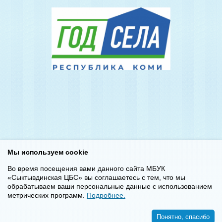
Мы используем cookie
Во время посещения вами данного сайта МБУК
«Сыктывдинская ЦБС» вы соглашаетесь с тем, что мы
обрабатываем ваши персональные данные с использованием
метрических программ.
Подробнее.
Понятно, спасибо