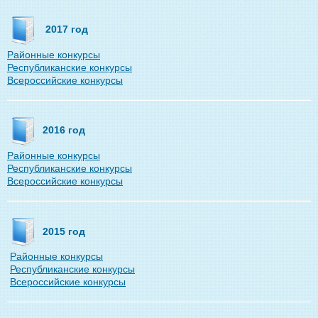
2017 год
Районные конкурсы
Республиканские конкурсы
Всероссийские конкурсы
2016 год
Районные конкурсы
Республиканские конкурсы
Всероссийские конкурсы
2015 год
Районные конкурсы
Республиканские конкурсы
Всероссийские конкурсы