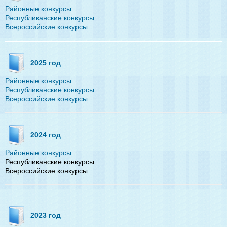
Районные конкурсы
Республиканские конкурсы
Всероссийские конкурсы
2025 год
Районные конкурсы
Республиканские конкурсы
Всероссийские конкурсы
2024 год
Районные конкурсы
Республиканские конкурсы
Всероссийские конкурсы
2023 год