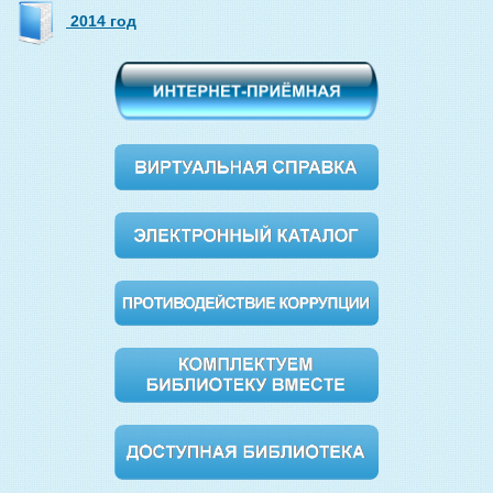
2014 год