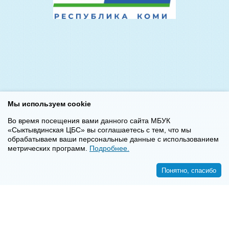
Мы используем cookie
Во время посещения вами данного сайта МБУК
«Сыктывдинская ЦБС» вы соглашаетесь с тем, что мы
обрабатываем ваши персональные данные с использованием
метрических программ.
Подробнее.
Понятно, спасибо