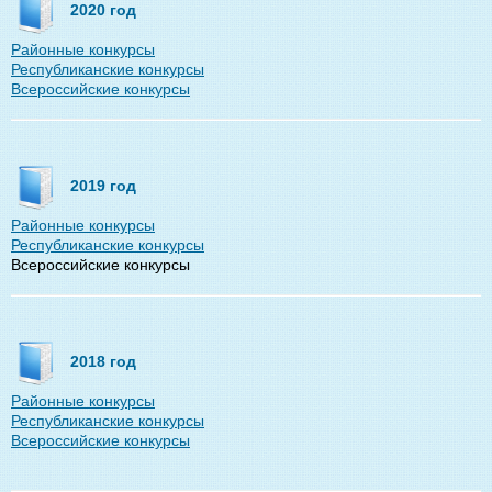
2020 год
Районные конкурсы
Республиканские конкурсы
Всероссийские конкурсы
2019 год
Районные конкурсы
Республиканские конкурсы
Всероссийские конкурсы
2018 год
Районные конкурсы
Республиканские конкурсы
Всероссийские конкурсы