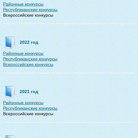
Районные конкурсы
Республиканские конкурсы
Всероссийские конкурсы
2022 год
Районные конкурсы
Республиканские конкурсы
Всероссийские конкурсы
2021 год
Районные конкурсы
Республиканские конкурсы
Всероссийские конкурсы