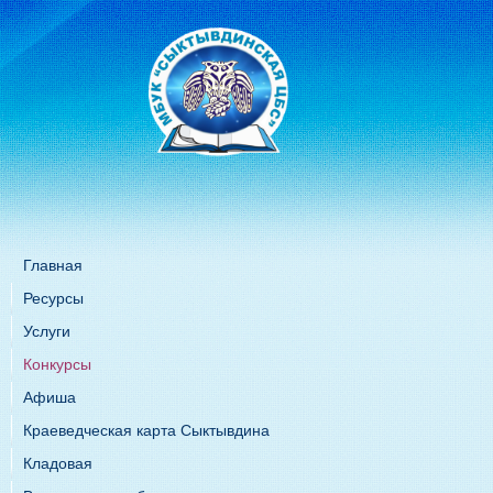
Главная
Ресурсы
Услуги
Конкурсы
Афиша
Краеведческая карта Сыктывдина
Кладовая