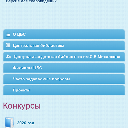
Версия для слабовидящих
О ЦБС
Центральная библиотека
Центральная детская библиотека им.С.В.Михалкова
Филиалы ЦБС
Часто задаваемые вопросы
Проекты
Конкурсы
2026 год