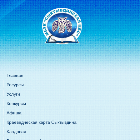
Главная
Ресурсы
Услуги
Конкурсы
Афиша
Краеведческая карта Сыктывдина
Кладовая