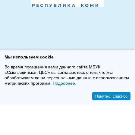
Мы используем cookie
Во время посещения вами данного сайта МБУК
«Сыктывдинская ЦБС» вы соглашаетесь с тем, что мы
обрабатываем ваши персональные данные с использованием
метрических программ.
Подробнее.
Понятно, спасибо
<<
>>