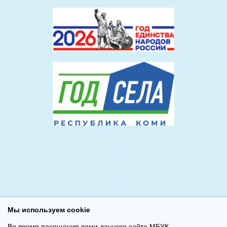
Мы используем cookie
Во время посещения вами данного сайта МБУК