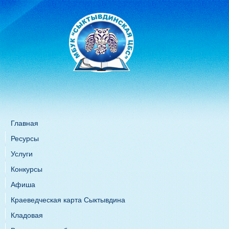
Главная
Ресурсы
Услуги
Конкурсы
Афиша
Краеведческая карта Сыктывдина
Кладовая