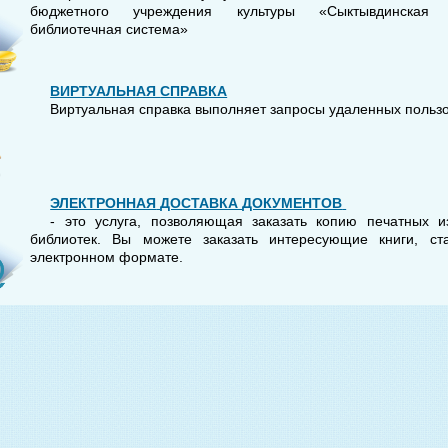
бюджетного учреждения культуры «Сыктывдинская ц
библиотечная система»
ВИРТУАЛЬНАЯ
СПРАВКА
Виртуальная справка выполняет запросы удаленных польз
ЭЛЕКТРОННАЯ
ДОСТАВКА
ДОКУМЕНТОВ
- это услуга, позволяющая заказать копию печатных 
библиотек. Вы можете заказать интересующие книги, ст
электронном формате.