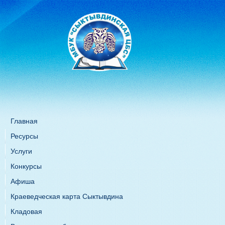
Главная
Ресурсы
Услуги
Конкурсы
Афиша
Краеведческая карта Сыктывдина
Кладовая