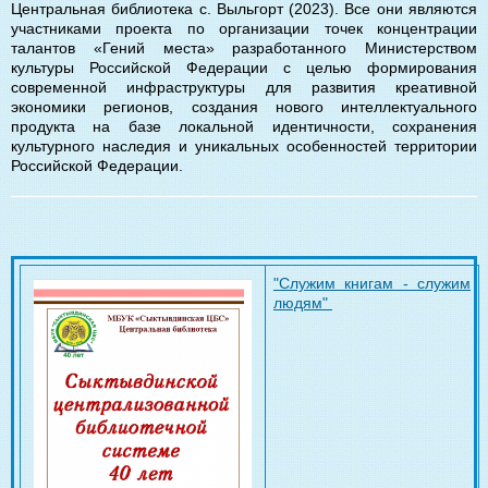
Центральная библиотека с. Выльгорт (2023). Все они являются
участниками проекта по организации точек концентрации
талантов «Гений места» разработанного Министерством
культуры Российской Федерации с целью формирования
современной инфраструктуры для развития креативной
экономики регионов, создания нового интеллектуального
продукта на базе локальной идентичности, сохранения
культурного наследия и уникальных особенностей территории
Российской Федерации.
"Служим книгам - служим
людям"