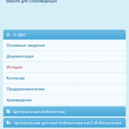
Версия для слабовидящих
О ЦБС
Основные сведения
Документация
История
Коллегам
Предпринимателям
Краеведение
Центральная библиотека
Центральная детская библиотека им.С.В.Михалкова