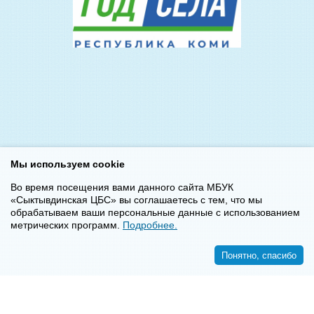
Мы используем cookie
Во время посещения вами данного сайта МБУК
«Сыктывдинская ЦБС» вы соглашаетесь с тем, что мы
обрабатываем ваши персональные данные с использованием
метрических программ.
Подробнее.
Понятно, спасибо