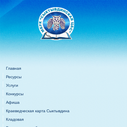
Главная
Ресурсы
Услуги
Конкурсы
Афиша
Краеведческая карта Сыктывдина
Кладовая