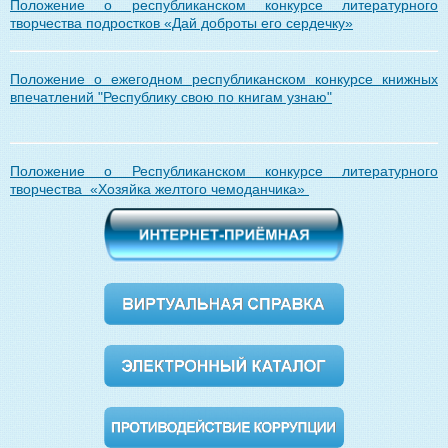
Положение о республиканском конкурсе литературного
творчества подростков «Дай доброты его сердечку»
Положение о ежегодном республиканском конкурсе книжных
впечатлений "Республику свою по книгам узнаю"
Положение о Республиканском конкурсе литературного
творчества «Хозяйка желтого чемоданчика»