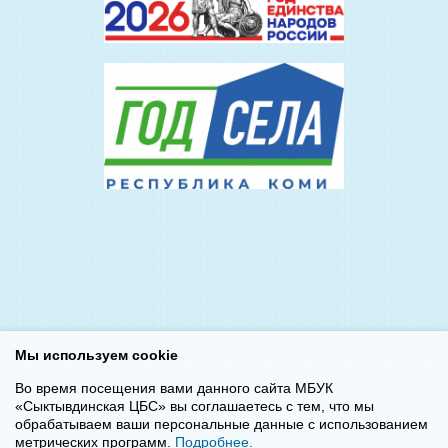
Мы используем cookie
Во время посещения вами данного сайта МБУК
«Сыктывдинская ЦБС» вы соглашаетесь с тем, что мы
обрабатываем ваши персональные данные с использованием
метрических программ.
Подробнее.