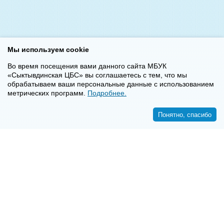
Мы используем cookie
Во время посещения вами данного сайта МБУК
«Сыктывдинская ЦБС» вы соглашаетесь с тем, что мы
обрабатываем ваши персональные данные с использованием
метрических программ.
Подробнее.
Понятно, спасибо
<<
>>