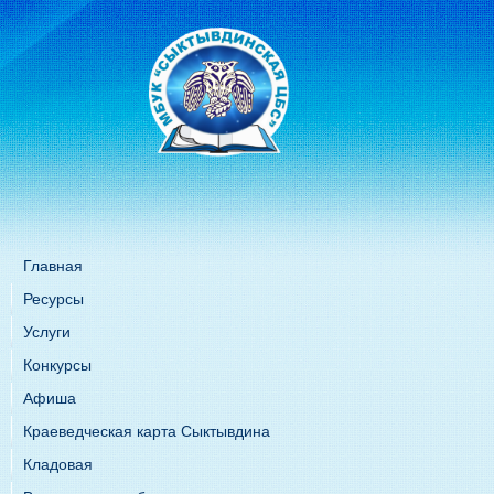
Главная
Ресурсы
Услуги
Конкурсы
Афиша
Краеведческая карта Сыктывдина
Кладовая