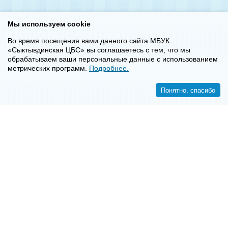
Мы используем cookie
Во время посещения вами данного сайта МБУК
«Сыктывдинская ЦБС» вы соглашаетесь с тем, что мы
обрабатываем ваши персональные данные с использованием
метрических программ.
Подробнее.
Понятно, спасибо
<<
>>
8-8-2130-7-16-72