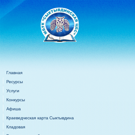
Главная
Ресурсы
Услуги
Конкурсы
Афиша
Краеведческая карта Сыктывдина
Кладовая