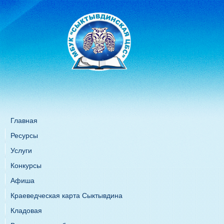
Главная
Ресурсы
Услуги
Конкурсы
Афиша
Краеведческая карта Сыктывдина
Кладовая