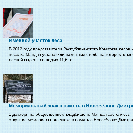
Именной участок леса
В 2012 году представители Республиканского Комитета лесов 
поселка Мандач установили памятный столб, на котором отме
лесной выдел площадью 11,6 га.
Мемориальный знак в память о Новосёлове Дмитр
1 декабря на общественном кладбище п. Мандач состоялось 
открытие мемориального знака в память о Новосёлове Дмитри