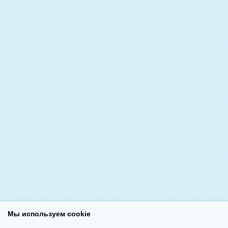
Мы используем cookie