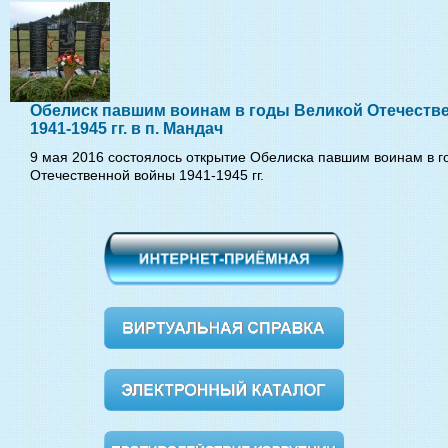
Обелиск павшим воинам в годы Великой Отечеств
1941-1945 гг. в п. Мандач
9 мая 2016 состоялось открытие Обелиска павшим воинам в г
Отечественной войны 1941-1945 гг.