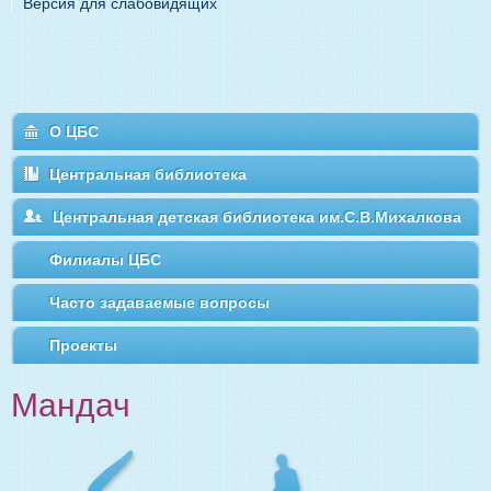
Версия для слабовидящих
О ЦБС
Центральная библиотека
Центральная детская библиотека им.С.В.Михалкова
Филиалы ЦБС
Часто задаваемые вопросы
Проекты
Мандач