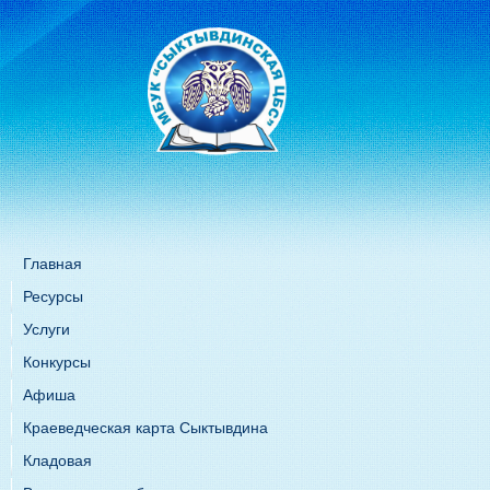
Главная
Ресурсы
Услуги
Конкурсы
Афиша
Краеведческая карта Сыктывдина
Кладовая