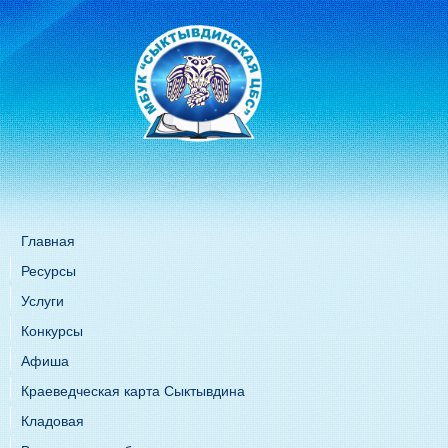
Главная
Ресурсы
Услуги
Конкурсы
Афиша
Краеведческая карта Сыктывдина
Кладовая