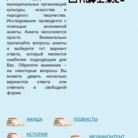
муниципальных организаций
культуры, искусства и
народного творчества.
Исследование проводится с
помощью анонимной
анкеты. Анкета заполняется
просто. Внимательно
прочитайте вопросы анкеты
и выберите тот вариант
ответа, который является
наиболее подходящим для
Вас. Обратите внимание –
на некоторые вопросы Вы
можете давать несколько
вариантов ответа или
отвечать в свободной
форме.
АФИША
ПОДКАСТЫ
ИСТОРИЯ
МЕДИАКОНТЕНТ