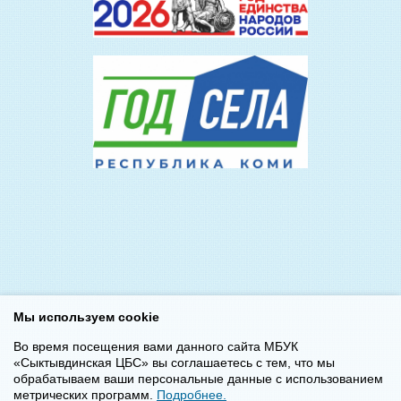
Мы используем cookie
Во время посещения вами данного сайта МБУК
«Сыктывдинская ЦБС» вы соглашаетесь с тем, что мы
обрабатываем ваши персональные данные с использованием
метрических программ.
Подробнее.