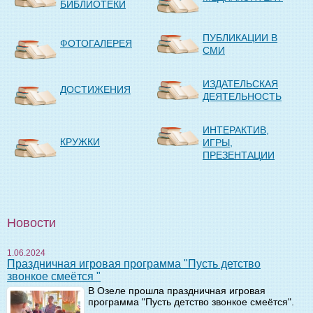
БИБЛИОТЕКИ
ПУБЛИКАЦИИ В
ФОТОГАЛЕРЕЯ
СМИ
ИЗДАТЕЛЬСКАЯ
ДОСТИЖЕНИЯ
ДЕЯТЕЛЬНОСТЬ
ИНТЕРАКТИВ,
КРУЖКИ
ИГРЫ,
ПРЕЗЕНТАЦИИ
Новости
1.06.2024
Праздничная игровая программа "Пусть детство
звонкое смеётся "
В Озеле прошла праздничная игровая
программа "Пусть детство звонкое смеётся".