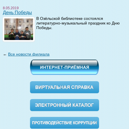
8.05.2019
День Победы
В Озёльской библиотеке состоялся
литературно-музыкальный праздник ко Дню
Победы.
←
Все новости филиала