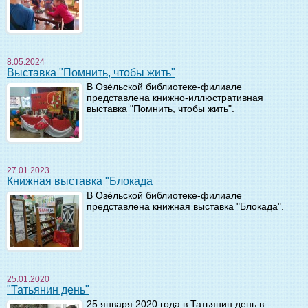
8.05.2024
Выставка "Помнить, чтобы жить"
В Озёльской библиотеке-филиале
представлена книжно-иллюстративная
выставка "Помнить, чтобы жить".
27.01.2023
Книжная выставка "Блокада
В Озёльской библиотеке-филиале
представлена книжная выставка "Блокада".
25.01.2020
"Татьянин день"
25 января 2020 года в Татьянин день в