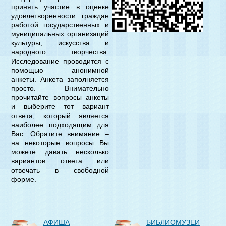
принять участие в оценке
удовлетворенности граждан
работой государственных и
муниципальных организаций
культуры, искусства и
народного творчества.
Исследование проводится с
помощью анонимной
анкеты. Анкета заполняется
просто. Внимательно
прочитайте вопросы анкеты
и выберите тот вариант
ответа, который является
наиболее подходящим для
Вас. Обратите внимание –
на некоторые вопросы Вы
можете давать несколько
вариантов ответа или
отвечать в свободной
форме.
АФИША
БИБЛИОМУЗЕИ