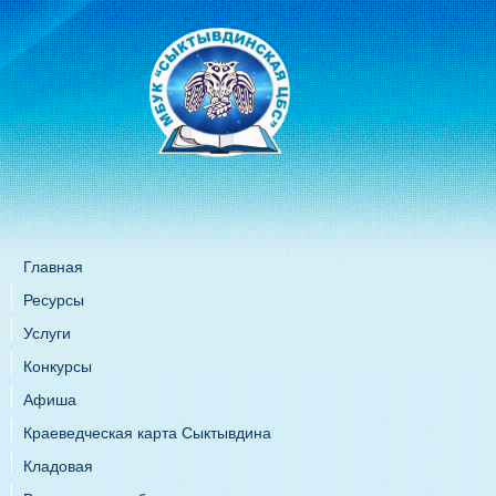
Главная
Ресурсы
Услуги
Конкурсы
Афиша
Краеведческая карта Сыктывдина
Кладовая