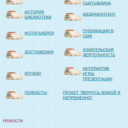
СЫКТЫВДИНА
ИСТОРИЯ
МЕДИАКОНТЕНТ
БИБЛИОТЕКИ
ПУБЛИКАЦИИ В
ФОТОГАЛЕРЕЯ
СМИ
ИЗДАТЕЛЬСКАЯ
ДОСТИЖЕНИЯ
ДЕЯТЕЛЬНОСТЬ
ИНТЕРАКТИВ,
КРУЖКИ
ИГРЫ,
ПРЕЗЕНТАЦИИ
ПОДКАСТЫ
ПРОЕКТ "ВЕРНУСЬ ДОМОЙ Я
НЕПРЕМЕННО"
Новости