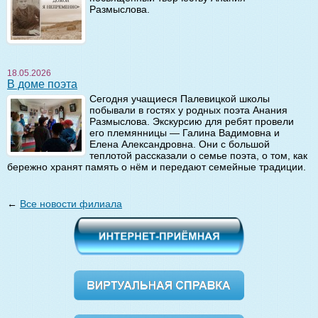
Размыслова.
18.05.2026
В доме поэта
Сегодня учащиеся Палевицкой школы
побывали в гостях у родных поэта Анания
Размыслова. Экскурсию для ребят провели
его племянницы — Галина Вадимовна и
Елена Александровна. Они с большой
теплотой рассказали о семье поэта, о том, как
бережно хранят память о нём и передают семейные традиции.
←
Все новости филиала