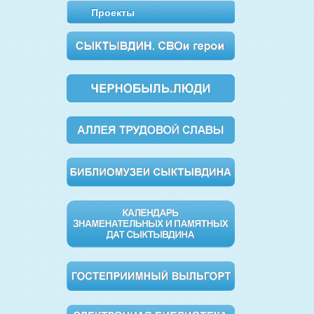
Проекты