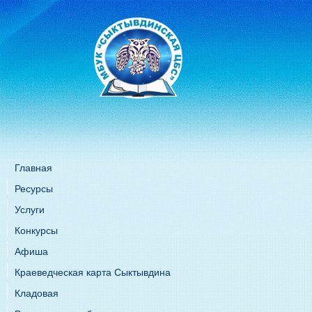
Главная
Ресурсы
Услуги
Конкурсы
Афиша
Краеведческая карта Сыктывдина
Кладовая