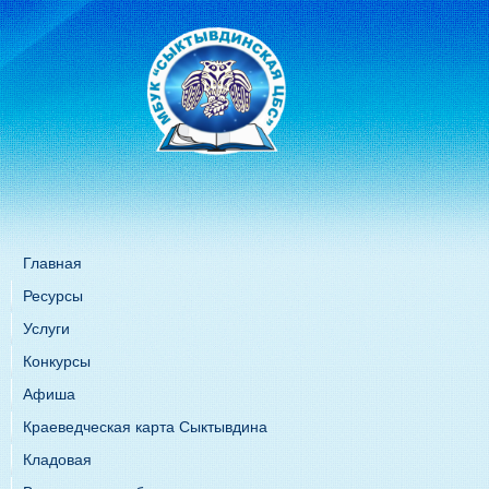
Главная
Ресурсы
Услуги
Конкурсы
Афиша
Краеведческая карта Сыктывдина
Кладовая