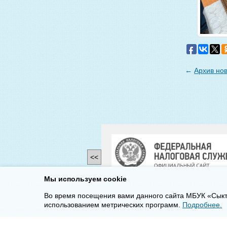
←
Архив но
<<
Мы используем cookie
Во время посещения вами данного сайта МБУК «Сыкт
использованием метрических программ.
Подробнее.