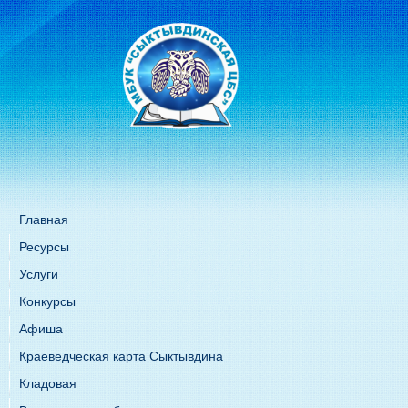
Главная
Ресурсы
Услуги
Конкурсы
Афиша
Краеведческая карта Сыктывдина
Кладовая