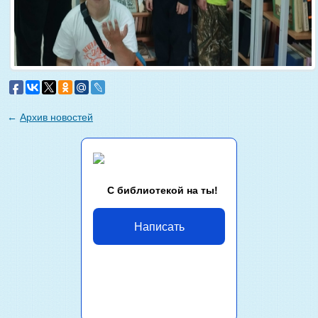
←
Архив новостей
С библиотекой на ты!
Написать