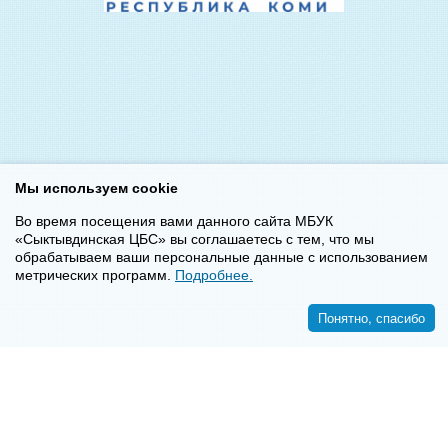
Мы используем cookie
Во время посещения вами данного сайта МБУК
«Сыктывдинская ЦБС» вы соглашаетесь с тем, что мы
обрабатываем ваши персональные данные с использованием
метрических программ.
Подробнее.
Понятно, спасибо
<<
>>