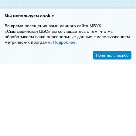
Мы используем cookie
Во время посещения вами данного сайта МБУК
«Сыктывдинская ЦБС» вы соглашаетесь с тем, что мы
обрабатываем ваши персональные данные с использованием
метрических программ.
Подробнее.
Понятно, спасибо
<<
>>
8-8-2130-7-16-72