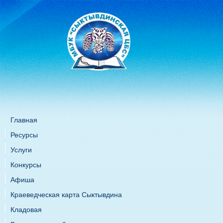
Главная
Ресурсы
Услуги
Конкурсы
Афиша
Краеведческая карта Сыктывдина
Кладовая