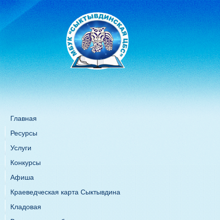
Главная
Ресурсы
Услуги
Конкурсы
Афиша
Краеведческая карта Сыктывдина
Кладовая