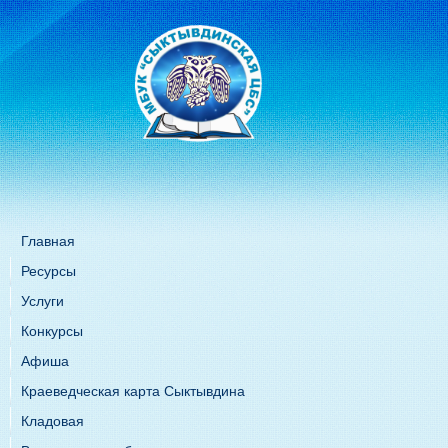
Главная
Ресурсы
Услуги
Конкурсы
Афиша
Краеведческая карта Сыктывдина
Кладовая