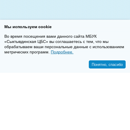
Мы используем cookie
Во время посещения вами данного сайта МБУК
«Сыктывдинская ЦБС» вы соглашаетесь с тем, что мы
обрабатываем ваши персональные данные с использованием
метрических программ.
Подробнее.
Понятно, спасибо
<<
>>