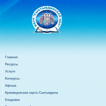
Главная
Ресурсы
Услуги
Конкурсы
Афиша
Краеведческая карта Сыктывдина
Кладовая