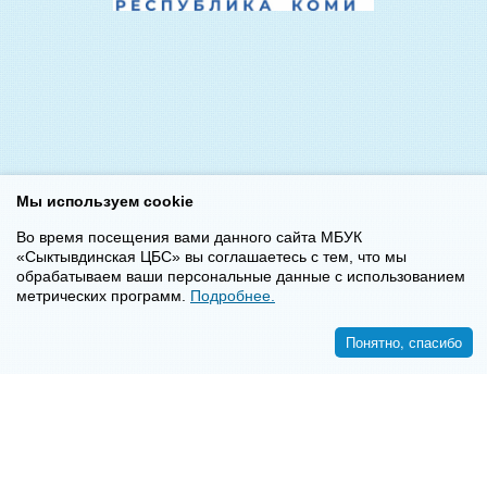
Мы используем cookie
Во время посещения вами данного сайта МБУК
«Сыктывдинская ЦБС» вы соглашаетесь с тем, что мы
обрабатываем ваши персональные данные с использованием
метрических программ.
Подробнее.
Понятно, спасибо
<<
>>