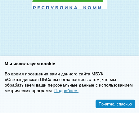
Мы используем cookie
Во время посещения вами данного сайта МБУК
«Сыктывдинская ЦБС» вы соглашаетесь с тем, что мы
обрабатываем ваши персональные данные с использованием
метрических программ.
Подробнее.
Понятно, спасибо
<<
>>