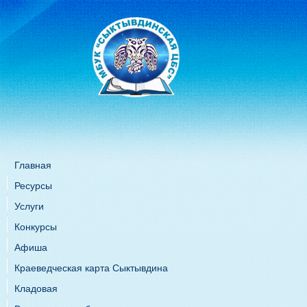
Главная
Ресурсы
Услуги
Конкурсы
Афиша
Краеведческая карта Сыктывдина
Кладовая