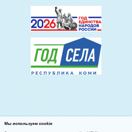
Мы используем cookie