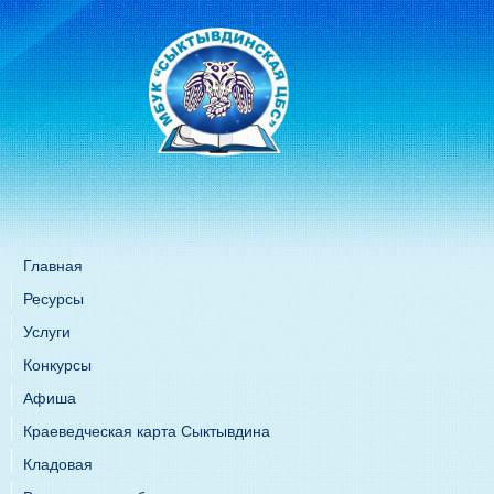
Главная
Ресурсы
Услуги
Конкурсы
Афиша
Краеведческая карта Сыктывдина
Кладовая