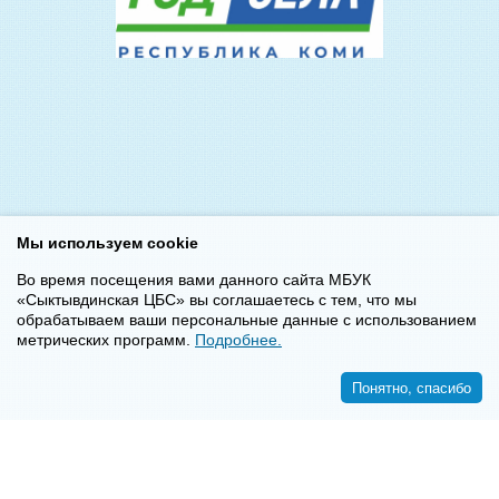
Мы используем cookie
Во время посещения вами данного сайта МБУК
«Сыктывдинская ЦБС» вы соглашаетесь с тем, что мы
обрабатываем ваши персональные данные с использованием
метрических программ.
Подробнее.
Понятно, спасибо