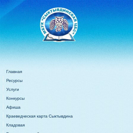
Главная
Ресурсы
Услуги
Конкурсы
Афиша
Краеведческая карта Сыктывдина
Кладовая