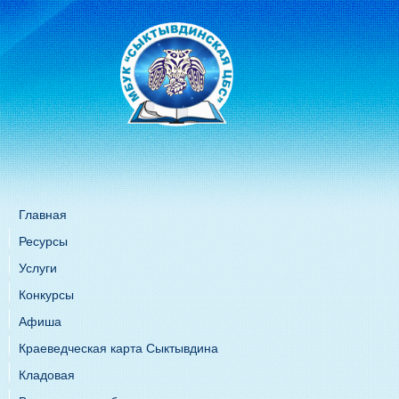
Главная
Ресурсы
Услуги
Конкурсы
Афиша
Краеведческая карта Сыктывдина
Кладовая