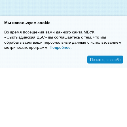
Мы используем cookie
Во время посещения вами данного сайта МБУК
«Сыктывдинская ЦБС» вы соглашаетесь с тем, что мы
обрабатываем ваши персональные данные с использованием
метрических программ.
Подробнее.
Понятно, спасибо
<<
>>