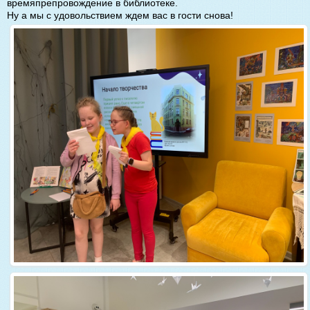
времяпрепровождение в библиотеке.
Ну а мы с удовольствием ждем вас в гости снова!