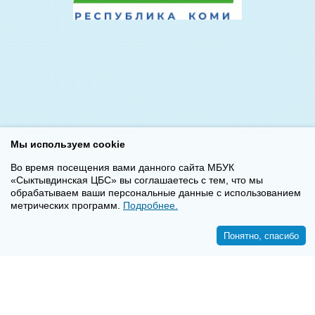
Мы используем cookie
Во время посещения вами данного сайта МБУК
«Сыктывдинская ЦБС» вы соглашаетесь с тем, что мы
обрабатываем ваши персональные данные с использованием
метрических программ.
Подробнее.
Понятно, спасибо
<<
>>