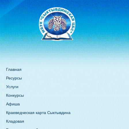
Главная
Ресурсы
Услуги
Конкурсы
Афиша
Краеведческая карта Сыктывдина
Кладовая