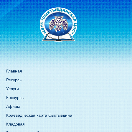
Главная
Ресурсы
Услуги
Конкурсы
Афиша
Краеведческая карта Сыктывдина
Кладовая