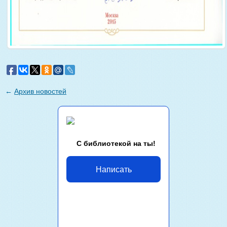
←
Архив новостей
С библиотекой на ты!
Написать