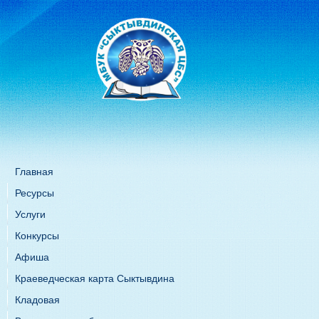
Главная
Ресурсы
Услуги
Конкурсы
Афиша
Краеведческая карта Сыктывдина
Кладовая