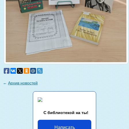
←
Архив новостей
С библиотекой на ты!
Написать