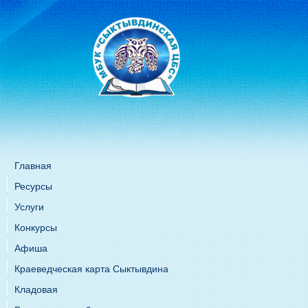
Главная
Ресурсы
Услуги
Конкурсы
Афиша
Краеведческая карта Сыктывдина
Кладовая