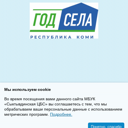
Мы используем cookie
Во время посещения вами данного сайта МБУК
«Сыктывдинская ЦБС» вы соглашаетесь с тем, что мы
обрабатываем ваши персональные данные с использованием
метрических программ.
Подробнее.
Понятно, спасибо