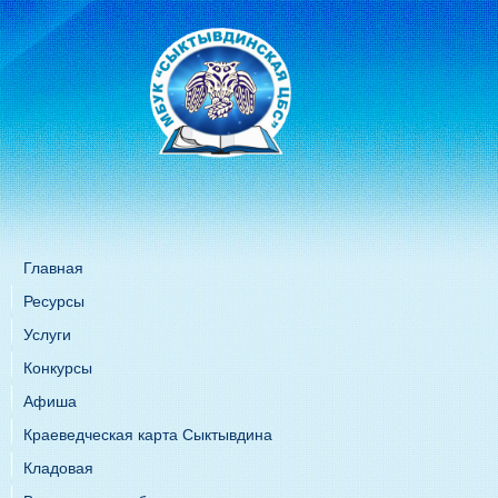
Главная
Ресурсы
Услуги
Конкурсы
Афиша
Краеведческая карта Сыктывдина
Кладовая