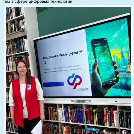
тем в сфере цифровых технологий!