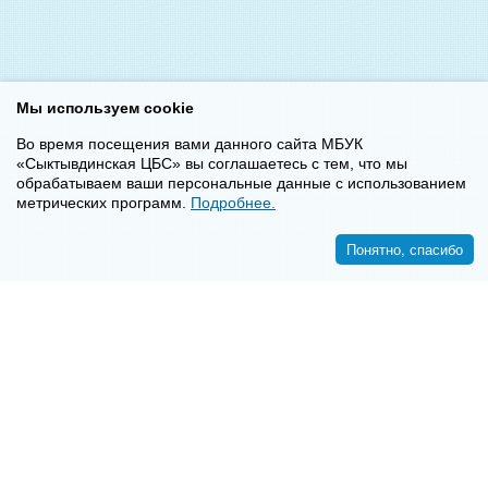
Мы используем cookie
Во время посещения вами данного сайта МБУК
«Сыктывдинская ЦБС» вы соглашаетесь с тем, что мы
обрабатываем ваши персональные данные с использованием
метрических программ.
Подробнее.
Понятно, спасибо
<<
>>