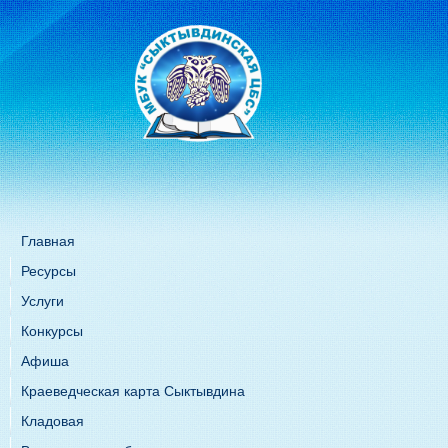
Главная
Ресурсы
Услуги
Конкурсы
Афиша
Краеведческая карта Сыктывдина
Кладовая