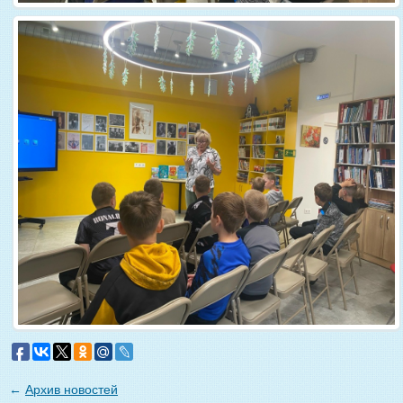
←
Архив новостей