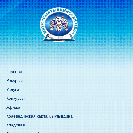
Главная
Ресурсы
Услуги
Конкурсы
Афиша
Краеведческая карта Сыктывдина
Кладовая