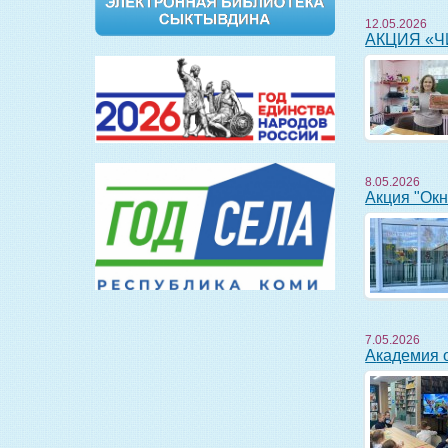
12.05.2026
АКЦИЯ «
8.05.2026
Акция "Ок
7.05.2026
Академия 