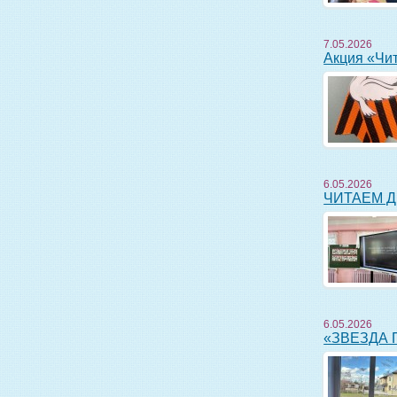
7.05.2026
Акция «Ч
6.05.2026
ЧИТАЕМ Д
6.05.2026
«ЗВЕЗД