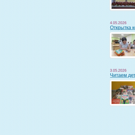
4.05.2026
Открытка
3.05.2026
Читаем де