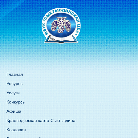
Главная
Ресурсы
Услуги
Конкурсы
Афиша
Краеведческая карта Сыктывдина
Кладовая