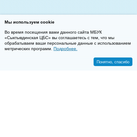
Мы используем cookie
Во время посещения вами данного сайта МБУК
«Сыктывдинская ЦБС» вы соглашаетесь с тем, что мы
обрабатываем ваши персональные данные с использованием
метрических программ.
Подробнее.
Понятно, спасибо
<<
>>