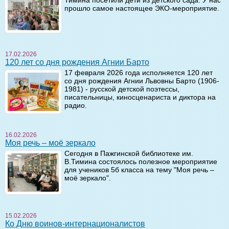
прошло самое настоящее ЭКО-мероприятие.
17.02.2026
120 лет со дня рождения Агнии Барто
17 февраля 2026 года исполняется 120 лет
со дня рождения Агнии Львовны Барто (1906-
1981) - русской детской поэтессы,
писательницы, киносценариста и диктора на
радио.
16.02.2026
Моя речь – моё зеркало
Сегодня в Пажгинской библиотеке им.
В.Тимина состоялось полезное мероприятие
для учеников 5б класса на тему "Моя речь –
моё зеркало".
15.02.2026
Ко Дню воинов-интернационалистов