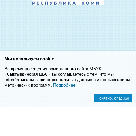
Мы используем cookie
Во время посещения вами данного сайта МБУК
«Сыктывдинская ЦБС» вы соглашаетесь с тем, что мы
обрабатываем ваши персональные данные с использованием
метрических программ.
Подробнее.
Понятно, спасибо
<<
>>