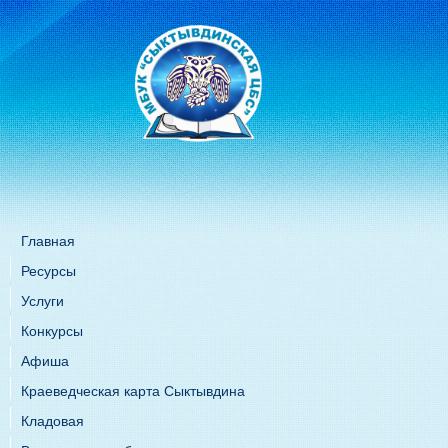
Главная
Ресурсы
Услуги
Конкурсы
Афиша
Краеведческая карта Сыктывдина
Кладовая