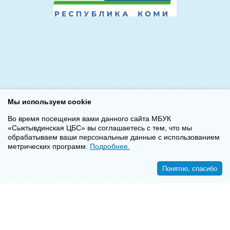
Мы используем cookie
Во время посещения вами данного сайта МБУК
«Сыктывдинская ЦБС» вы соглашаетесь с тем, что мы
обрабатываем ваши персональные данные с использованием
метрических программ.
Подробнее.
Понятно, спасибо
<<
>>