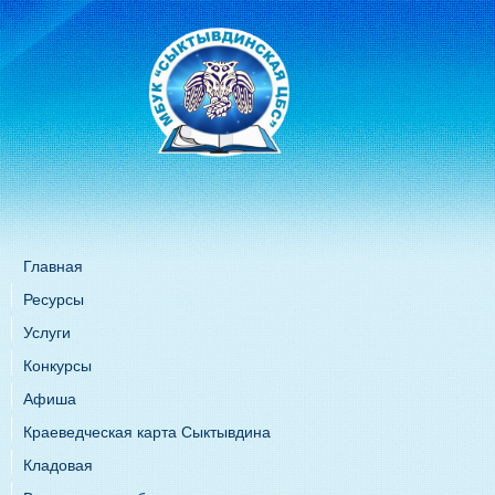
Главная
Ресурсы
Услуги
Конкурсы
Афиша
Краеведческая карта Сыктывдина
Кладовая